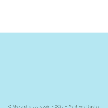
© Alexandra Bourgouin – 2025 –
Mentions légales