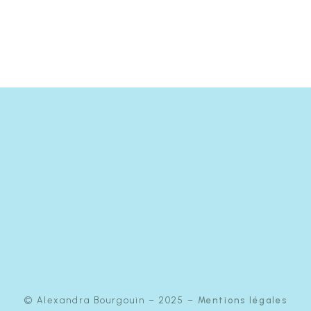
© Alexandra Bourgouin – 2025 –
Mentions légales